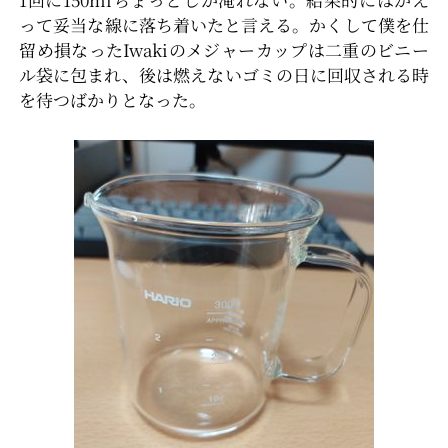
って妥当な線に落ち着いたと言える。かくして僕を仕
留め損なったIwakiのメジャーカップは二重のビニー
ル袋に包まれ、後は燃えないゴミの日に回収される時
を待つばかりとなった。