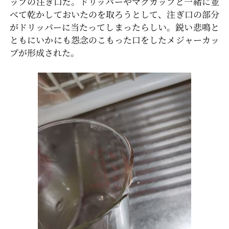
ップの注ぎ口だ。ドリッパーやマグカップと一緒に並
べて乾かしておいたのを取ろうとして、注ぎ口の部分
がドリッパーに当たってしまったらしい。鋭い悲鳴と
ともにいかにも怨念のこもった口をしたメジャーカッ
プが形成された。