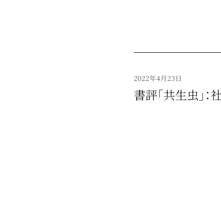
2022年4月23日
書評「共生虫」：