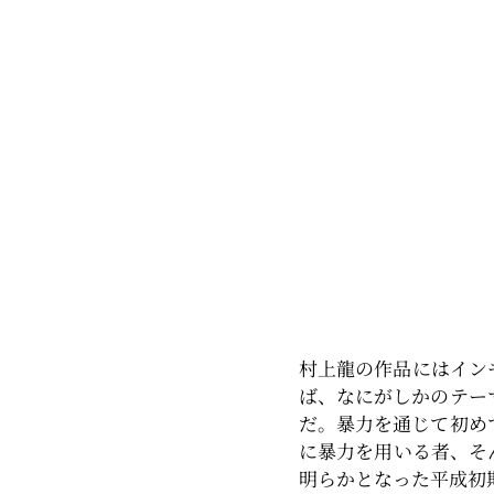
村上龍の作品にはイン
ば、なにがしかのテー
だ。暴力を通じて初め
に暴力を用いる者、そ
明らかとなった平成初