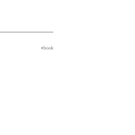
#book