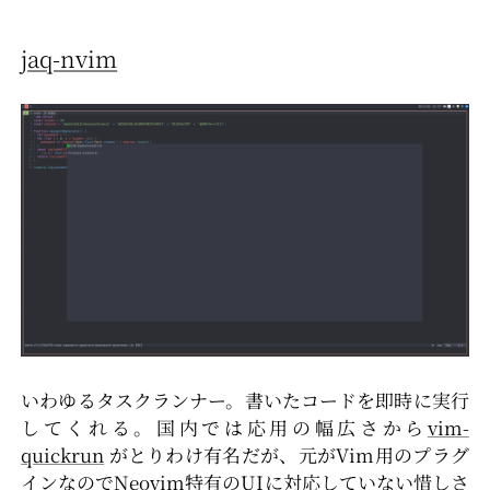
jaq-nvim
いわゆるタスクランナー。書いたコードを即時に実行
してくれる。国内では応用の幅広さから
vim-
quickrun
がとりわけ有名だが、元がVim用のプラグ
インなのでNeovim特有のUIに対応していない惜しさ