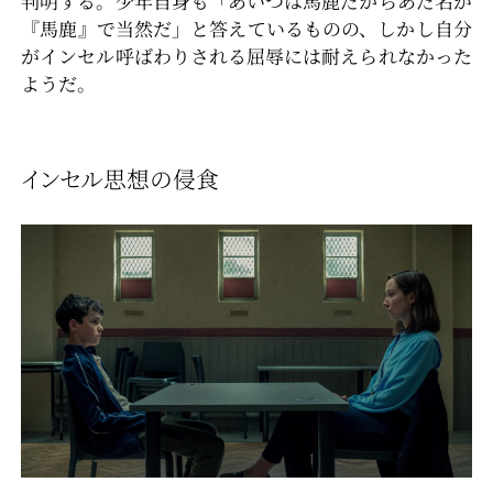
判明する。少年自身も「あいつは馬鹿だからあだ名が
『馬鹿』で当然だ」と答えているものの、しかし自分
がインセル呼ばわりされる屈辱には耐えられなかった
ようだ。
インセル思想の侵食