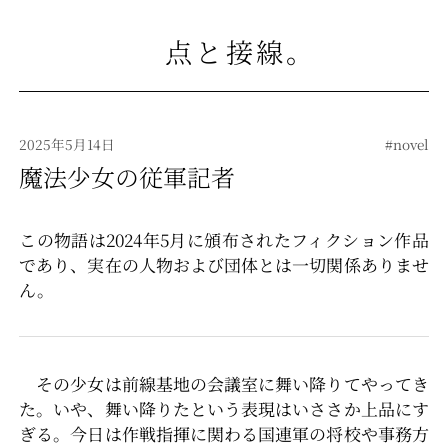
点と接線
。
2025年5月14日
#novel
魔法少女の従軍記者
この物語は2024年5月に頒布されたフィクション作品
であり、実在の人物および団体とは一切関係ありませ
ん。
その少女は前線基地の会議室に舞い降りてやってき
た。いや、舞い降りたという表現はいささか上品にす
ぎる。今日は作戦指揮に関わる国連軍の将校や事務方