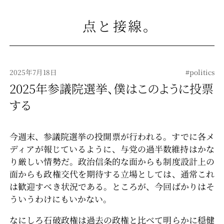
点と接線
。
2025年7月18日
#politics
2025年参議院選挙、僕はこのように投票
する
今週末、参議院選挙の投開票が行われる。すでに各メ
ディアが報じているように、与党の過半数維持はかな
り厳しい情勢だ。政治信条的な面からも制度設計上の
面からも政権交代を期待する立場としては、通常これ
は歓迎すべき状況である。ところが、今回ばかりはそ
ういうわけにもいかない。
なにしろ石破政権は過去の政権と比べて明らかに穏健