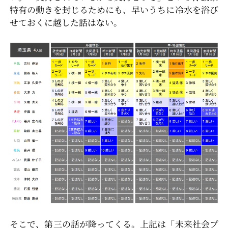
特有の動きを封じるためにも、早いうちに冷水を浴び
せておくに越した話はない。
そこで、第三の話が降ってくる。上記は「未来社会プ